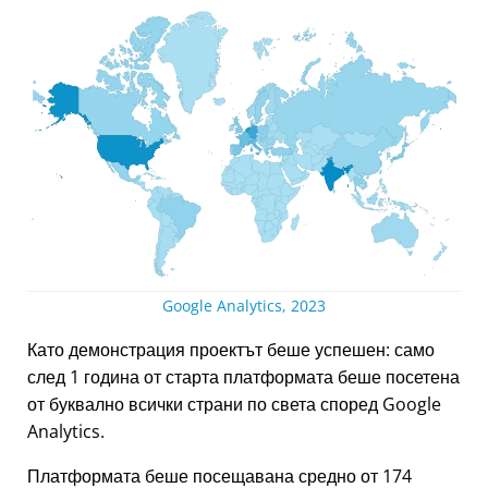
Google Analytics, 2023
Като демонстрация проектът беше успешен: само
след 1 година от старта платформата беше посетена
от буквално всички страни по света според Google
Analytics.
Платформата беше посещавана средно от 174