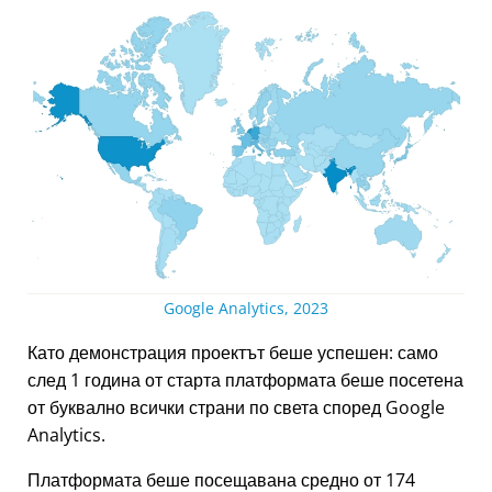
Google Analytics, 2023
Като демонстрация проектът беше успешен: само
след 1 година от старта платформата беше посетена
от буквално всички страни по света според Google
Analytics.
Платформата беше посещавана средно от 174