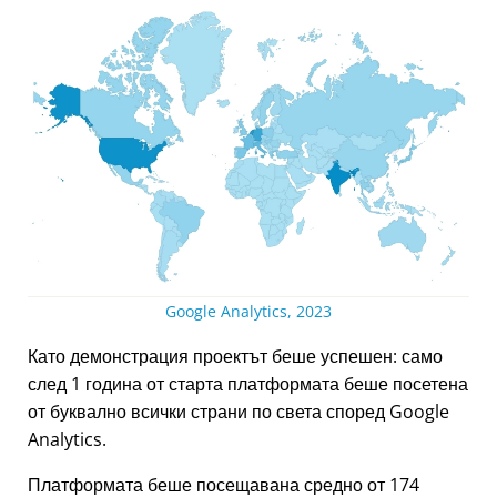
Google Analytics, 2023
Като демонстрация проектът беше успешен: само
след 1 година от старта платформата беше посетена
от буквално всички страни по света според Google
Analytics.
Платформата беше посещавана средно от 174