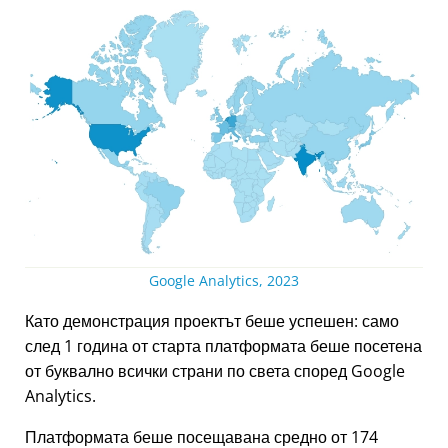
Google Analytics, 2023
Като демонстрация проектът беше успешен: само
след 1 година от старта платформата беше посетена
от буквално всички страни по света според Google
Analytics.
Платформата беше посещавана средно от 174