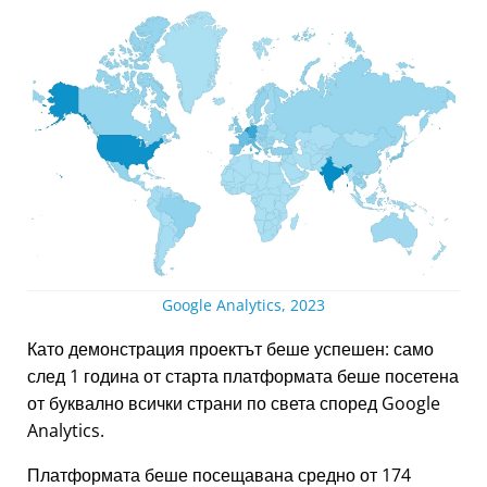
Google Analytics, 2023
Като демонстрация проектът беше успешен: само
след 1 година от старта платформата беше посетена
от буквално всички страни по света според Google
Analytics.
Платформата беше посещавана средно от 174