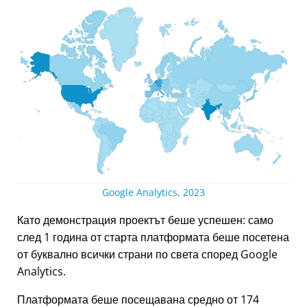
Google Analytics, 2023
Като демонстрация проектът беше успешен: само
след 1 година от старта платформата беше посетена
от буквално всички страни по света според Google
Analytics.
Платформата беше посещавана средно от 174