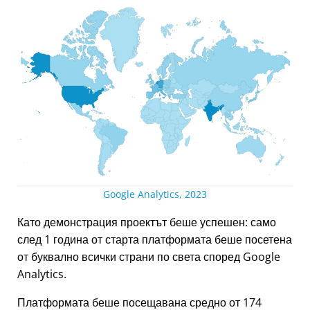
Google Analytics, 2023
Като демонстрация проектът беше успешен: само
след 1 година от старта платформата беше посетена
от буквално всички страни по света според Google
Analytics.
Платформата беше посещавана средно от 174