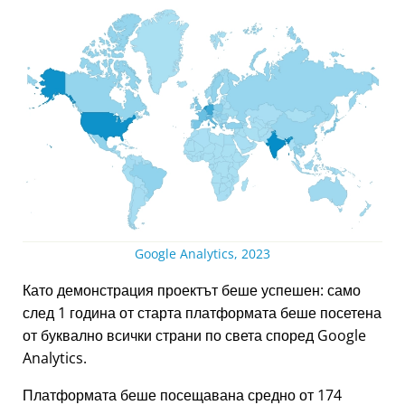
Google Analytics, 2023
Като демонстрация проектът беше успешен: само
след 1 година от старта платформата беше посетена
от буквално всички страни по света според Google
Analytics.
Платформата беше посещавана средно от 174