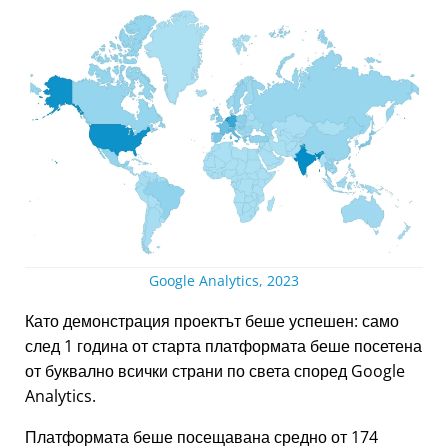
Google Analytics, 2023
Като демонстрация проектът беше успешен: само
след 1 година от старта платформата беше посетена
от буквално всички страни по света според Google
Analytics.
Платформата беше посещавана средно от 174