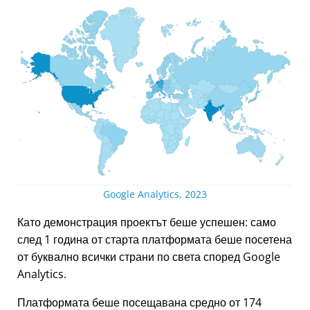
Google Analytics, 2023
Като демонстрация проектът беше успешен: само
след 1 година от старта платформата беше посетена
от буквално всички страни по света според Google
Analytics.
Платформата беше посещавана средно от 174