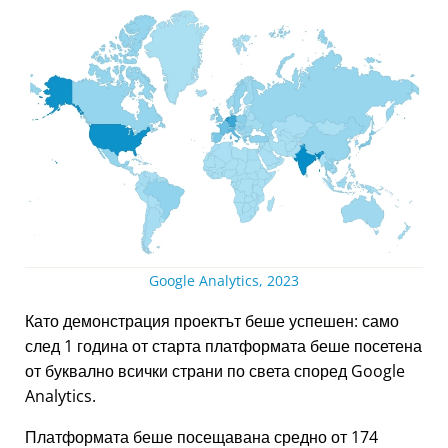
Google Analytics, 2023
Като демонстрация проектът беше успешен: само
след 1 година от старта платформата беше посетена
от буквално всички страни по света според Google
Analytics.
Платформата беше посещавана средно от 174