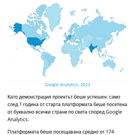
Google Analytics, 2023
Като демонстрация проектът беше успешен: само
след 1 година от старта платформата беше посетена
от буквално всички страни по света според Google
Analytics.
Платформата беше посещавана средно от 174