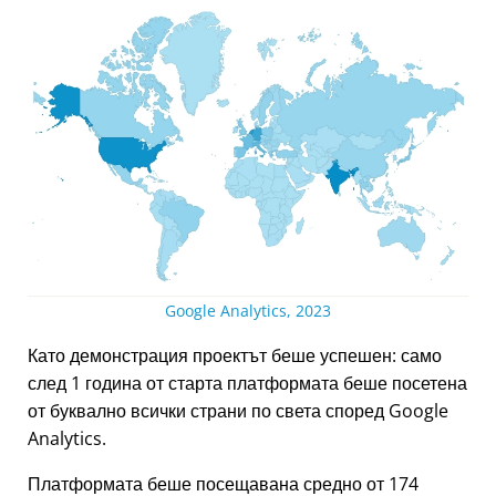
Google Analytics, 2023
Като демонстрация проектът беше успешен: само
след 1 година от старта платформата беше посетена
от буквално всички страни по света според Google
Analytics.
Платформата беше посещавана средно от 174