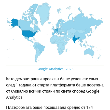
Google Analytics, 2023
Като демонстрация проектът беше успешен: само
след 1 година от старта платформата беше посетена
от буквално всички страни по света според Google
Analytics.
Платформата беше посещавана средно от 174